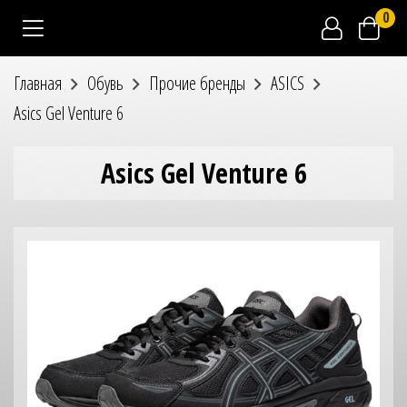
0
Главная
Обувь
Прочие бренды
ASICS
Asics Gel Venture 6
Asics Gel Venture 6