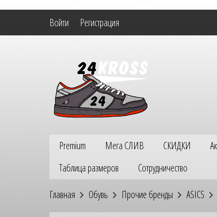
Войти
Регистрация
Premium
Мега СЛИВ
СКИДКИ
А
Таблица размеров
Сотрудничество
Главная
Обувь
Прочие бренды
ASICS