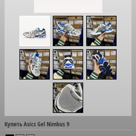
Купить Asics Gel Nimbus 9