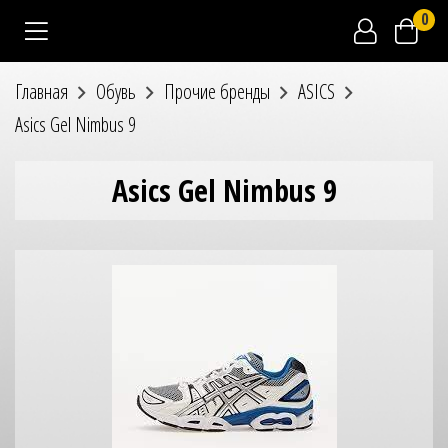
0
Главная
Обувь
Прочие бренды
ASICS
Asics Gel Nimbus 9
Asics Gel Nimbus 9