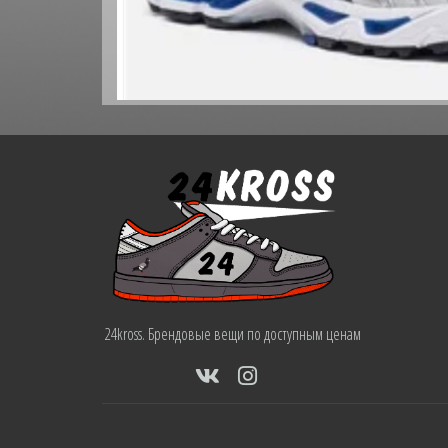
24kross. Брендовые вещи по доступным ценам