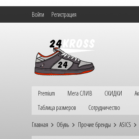
Войти
Регистрация
Premium
Мега СЛИВ
СКИДКИ
А
Таблица размеров
Сотрудничество
Главная
Обувь
Прочие бренды
ASICS