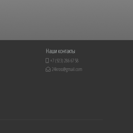
Наши контакты
+7 (923) 286 67 58
24kross@gmail.com