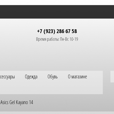
+7 (923) 286 67 58
Время работы: Пн-Вс 10-19
ксессуары
Одежда
Обувь
О магазине
Asics Gel Kayano 14