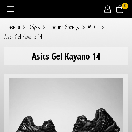
0
Главная
Обувь
Прочие бренды
ASICS
Asics Gel Kayano 14
Asics Gel Kayano 14