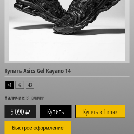
Купить Asics Gel Kayano 14
41
42
43
Наличие:
В наличии
5 090
Купить в 1 клик
Быстрое оформление