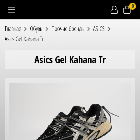
0
Главная
Обувь
Прочие бренды
ASICS
Asics Gel Kahana Tr
Asics Gel Kahana Tr