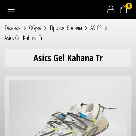
0
Главная
Обувь
Прочие бренды
ASICS
Asics Gel Kahana Tr
Asics Gel Kahana Tr