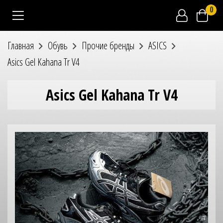
0
Главная
Обувь
Прочие бренды
ASICS
Asics Gel Kahana Tr V4
Asics Gel Kahana Tr V4