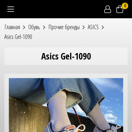
0
Главная
Обувь
Прочие бренды
ASICS
Asics Gel-1090
Asics Gel-1090