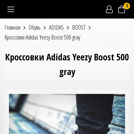
0
Главная
Обувь
ADIDAS
BOOST
Кроссовки Adidas Yeezy Boost 500 gray
Кроссовки Adidas Yeezy Boost 500
gray