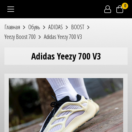
0
Главная
Обувь
ADIDAS
BOOST
Yeezy Boost 700
Adidas Yeezy 700 V3
Adidas Yeezy 700 V3