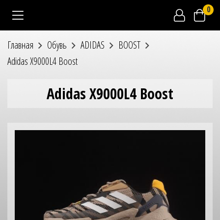
0
Главная
Обувь
ADIDAS
BOOST
Adidas X9000L4 Boost
Adidas X9000L4 Boost