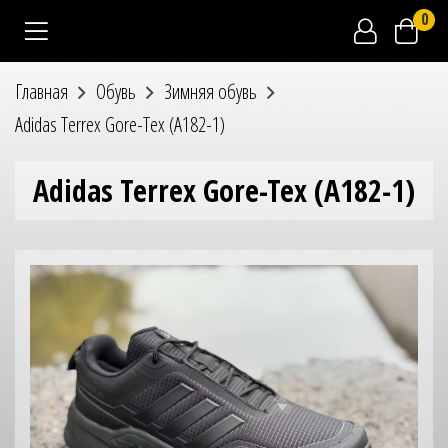
0
Главная
Обувь
Зимняя обувь
Adidas Terrex Gore-Tex (A182-1)
Adidas Terrex Gore-Tex (A182-1)