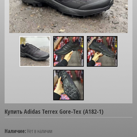
Купить Adidas Terrex Gore-Tex (A182-1)
Наличие:
Нет в наличии