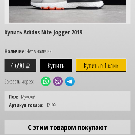
Купить Adidas Nite Jogger 2019
Наличие:
Нет в наличии
4 690
Купить в 1 клик
Заказать через:
Пол:
Мужской
Артикул товара:
12199
С этим товаром покупают