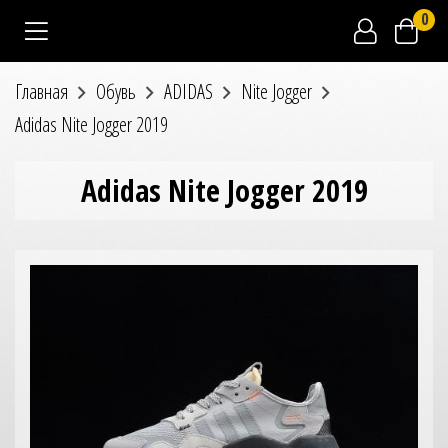
0
Главная
Обувь
ADIDAS
Nite Jogger
Adidas Nite Jogger 2019
Adidas Nite Jogger 2019