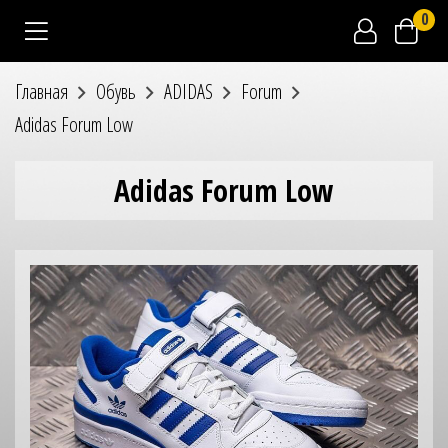
0
Главная
Обувь
ADIDAS
Forum
Adidas Forum Low
Adidas Forum Low