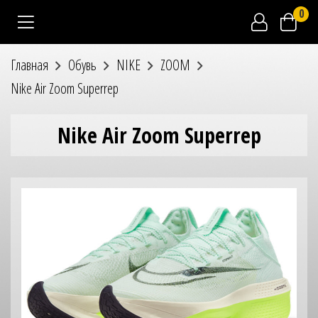
0
Главная
Обувь
NIKE
ZOOM
Nike Air Zoom Superrep
Nike Air Zoom Superrep