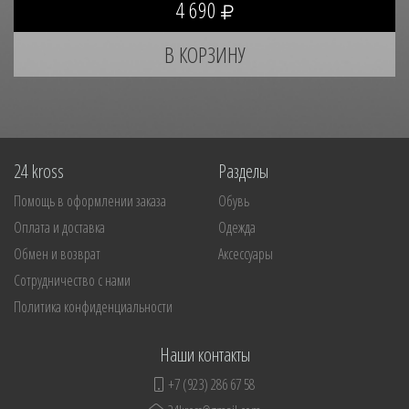
4 690
24 kross
Разделы
Помощь в оформлении заказа
Обувь
Оплата и доставка
Одежда
Обмен и возврат
Аксессуары
Сотрудничество с нами
Политика конфиденциальности
Наши контакты
+7 (923) 286 67 58