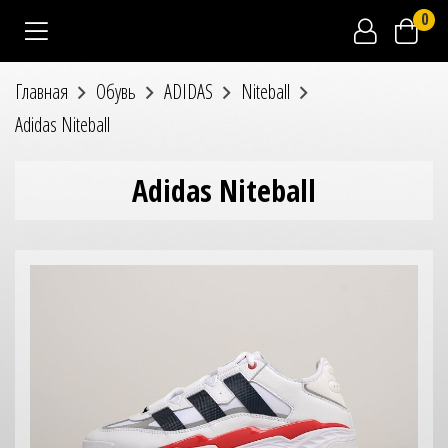
0
Главная
Обувь
ADIDAS
Niteball
Adidas Niteball
Adidas Niteball